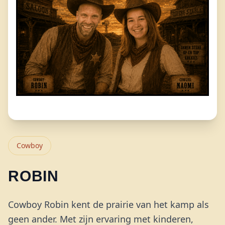
Cowboy
ROBIN
Cowboy Robin kent de prairie van het kamp als
geen ander. Met zijn ervaring met kinderen,