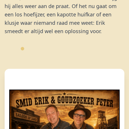
hij alles weer aan de praat. Of het nu gaat om
een los hoefijzer, een kapotte huifkar of een
klusje waar niemand raad mee weet: Erik
smeedt er altijd wel een oplossing voor.