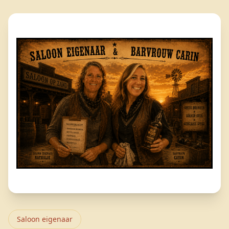
Saloon eigenaar