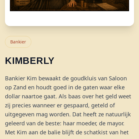
Bankier
KIMBERLY
Bankier Kim bewaakt de goudkluis van Saloon
op Zand en houdt goed in de gaten waar elke
dollar naartoe gaat. Als baas over het geld weet
zij precies wanneer er gespaard, geteld of
uitgegeven mag worden. Dat heeft ze natuurlijk
geleerd van de beste: haar moeder, de mayor.
Met Kim aan de balie blijft de schatkist van het