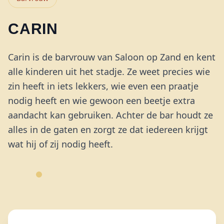
CARIN
Carin is de barvrouw van Saloon op Zand en kent
alle kinderen uit het stadje. Ze weet precies wie
zin heeft in iets lekkers, wie even een praatje
nodig heeft en wie gewoon een beetje extra
aandacht kan gebruiken. Achter de bar houdt ze
alles in de gaten en zorgt ze dat iedereen krijgt
wat hij of zij nodig heeft.