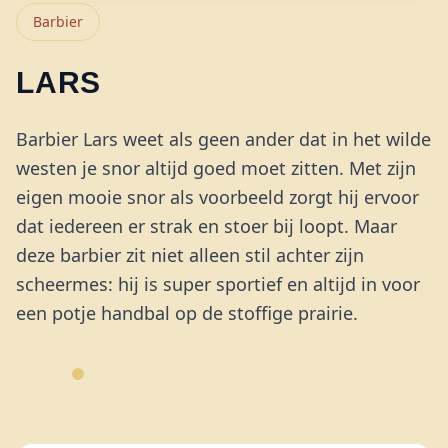
Barbier
LARS
Barbier Lars weet als geen ander dat in het wilde
westen je snor altijd goed moet zitten. Met zijn
eigen mooie snor als voorbeeld zorgt hij ervoor
dat iedereen er strak en stoer bij loopt. Maar
deze barbier zit niet alleen stil achter zijn
scheermes: hij is super sportief en altijd in voor
een potje handbal op de stoffige prairie.