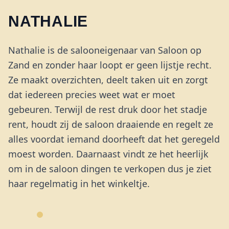
NATHALIE
Nathalie is de salooneigenaar van Saloon op
Zand en zonder haar loopt er geen lijstje recht.
Ze maakt overzichten, deelt taken uit en zorgt
dat iedereen precies weet wat er moet
gebeuren. Terwijl de rest druk door het stadje
rent, houdt zij de saloon draaiende en regelt ze
alles voordat iemand doorheeft dat het geregeld
moest worden. Daarnaast vindt ze het heerlijk
om in de saloon dingen te verkopen dus je ziet
haar regelmatig in het winkeltje.