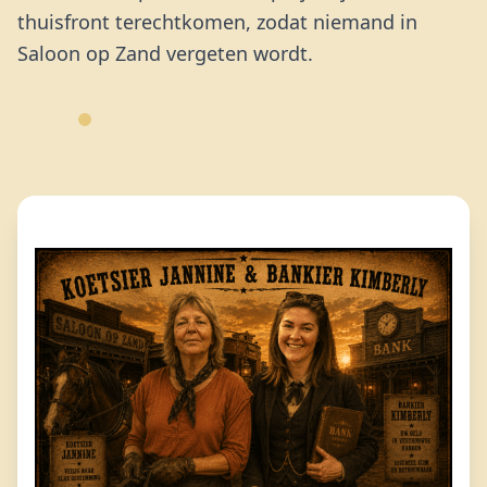
thuisfront terechtkomen, zodat niemand in
Saloon op Zand vergeten wordt.