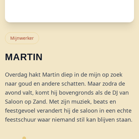
Mijnwerker
MARTIN
Overdag hakt Martin diep in de mijn op zoek
naar goud en andere schatten. Maar zodra de
avond valt, komt hij bovengronds als de DJ van
Saloon op Zand. Met zijn muziek, beats en
feestgevoel verandert hij de saloon in een echte
feestschuur waar niemand stil kan blijven staan.