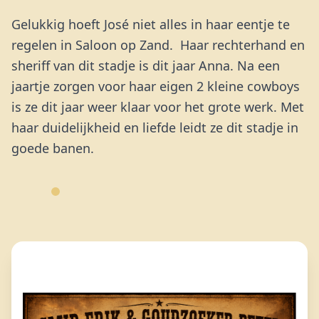
Gelukkig hoeft José niet alles in haar eentje te
regelen in Saloon op Zand.
Haar rechterhand en
sheriff van dit stadje is dit jaar Anna.
Na een
jaartje zorgen voor haar eigen 2 kleine cowboys
is ze dit jaar weer klaar voor het grote werk.
Met
haar duidelijkheid en liefde leidt ze dit stadje in
goede banen.