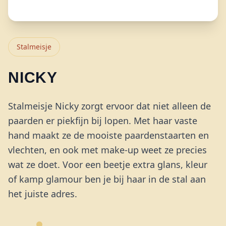
Stalmeisje
NICKY
Stalmeisje Nicky zorgt ervoor dat niet alleen de
paarden er piekfijn bij lopen. Met haar vaste
hand maakt ze de mooiste paardenstaarten en
vlechten, en ook met make-up weet ze precies
wat ze doet. Voor een beetje extra glans, kleur
of kamp glamour ben je bij haar in de stal aan
het juiste adres.