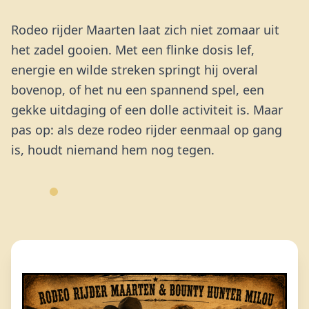
Rodeo rijder Maarten laat zich niet zomaar uit
het zadel gooien. Met een flinke dosis lef,
energie en wilde streken springt hij overal
bovenop, of het nu een spannend spel, een
gekke uitdaging of een dolle activiteit is. Maar
pas op: als deze rodeo rijder eenmaal op gang
is, houdt niemand hem nog tegen.