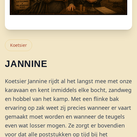
Koetsier
JANNINE
Koetsier Jannine rijdt al het langst mee met onze
karavaan en kent inmiddels elke bocht, zandweg
en hobbel van het kamp. Met een flinke bak
ervaring op zak weet zij precies wanneer er vaart
gemaakt moet worden en wanneer de teugels
even wat losser mogen. Ze zorgt er bovendien
voor dat alle poststukken op tijd bij het