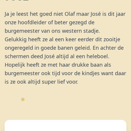
Ja je leest het goed niet Olaf maar José is dit jaar
onze hoofdleider of beter gezegd de
burgemeester van ons western stadje.
Gelukkig heeft ze al een keer eerder dit zooitje
ongeregeld in goede banen geleid. En achter de
schermen deed José altijd al een heleboel.
Hopelijk heeft ze met haar drukke baan als
burgemeester ook tijd voor de kindjes want daar
is ze ook altijd super lief voor.