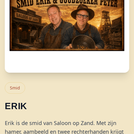
Smid
ERIK
Erik is de smid van Saloon op Zand. Met zijn
hamer, aambeeld en twee rechterhanden krijgt