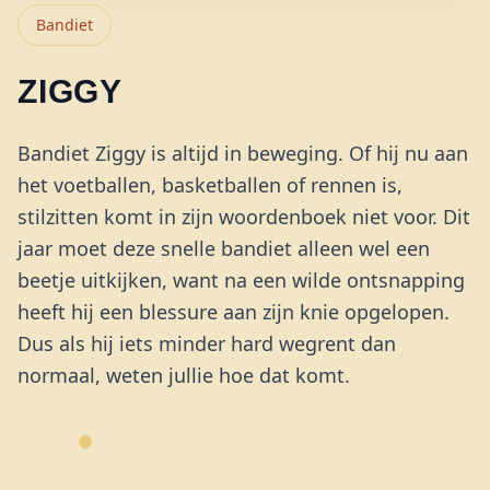
Bandiet
ZIGGY
Bandiet Ziggy is altijd in beweging. Of hij nu aan
het voetballen, basketballen of rennen is,
stilzitten komt in zijn woordenboek niet voor. Dit
jaar moet deze snelle bandiet alleen wel een
beetje uitkijken, want na een wilde ontsnapping
heeft hij een blessure aan zijn knie opgelopen.
Dus als hij iets minder hard wegrent dan
normaal, weten jullie hoe dat komt.