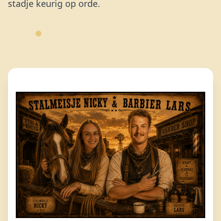
stadje keurig op orde.