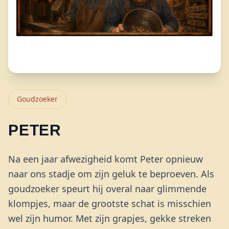
Goudzoeker
PETER
Na een jaar afwezigheid komt Peter opnieuw
naar ons stadje om zijn geluk te beproeven. Als
goudzoeker speurt hij overal naar glimmende
klompjes, maar de grootste schat is misschien
wel zijn humor. Met zijn grapjes, gekke streken