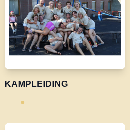
KAMPLEIDING