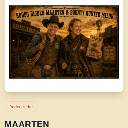
Rodeo rijder
MAARTEN