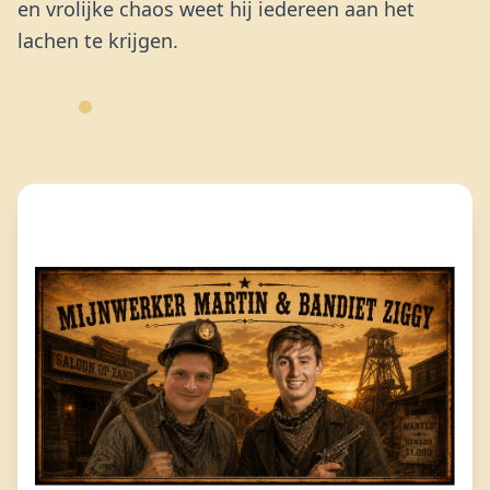
en vrolijke chaos weet hij iedereen aan het
lachen te krijgen.