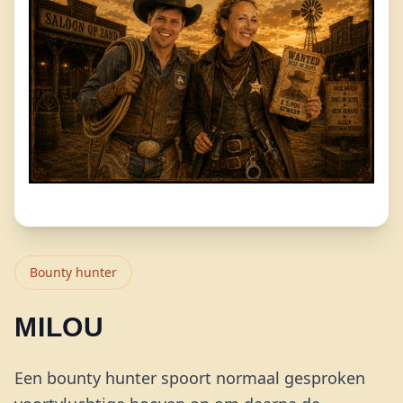
Bounty hunter
MILOU
Een bounty hunter spoort normaal gesproken