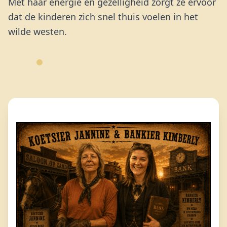
Met haar energie en gezelligheid zorgt ze ervoor
dat de kinderen zich snel thuis voelen in het
wilde westen.