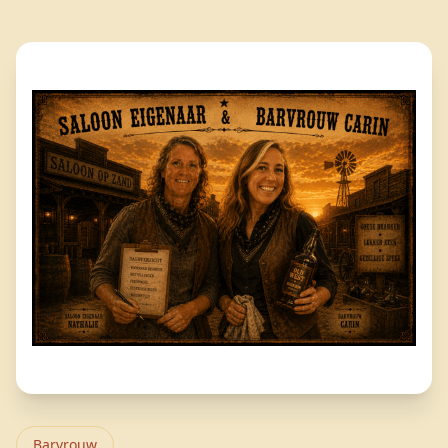
Barvrouw