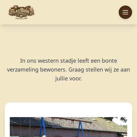
Leiding
In ons western stadje leeft een bonte
verzameling bewoners. Graag stellen wij ze aan
jullie voor.