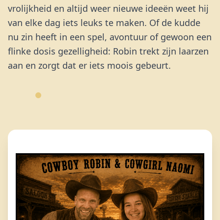
vrolijkheid en altijd weer nieuwe ideeën weet hij
van elke dag iets leuks te maken. Of de kudde
nu zin heeft in een spel, avontuur of gewoon een
flinke dosis gezelligheid: Robin trekt zijn laarzen
aan en zorgt dat er iets moois gebeurt.