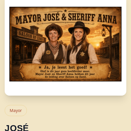
Mayor
JOSÉ