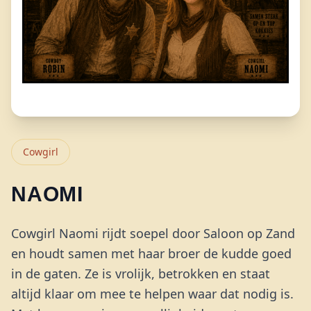
Cowgirl
NAOMI
Cowgirl Naomi rijdt soepel door Saloon op Zand
en houdt samen met haar broer de kudde goed
in de gaten. Ze is vrolijk, betrokken en staat
altijd klaar om mee te helpen waar dat nodig is.